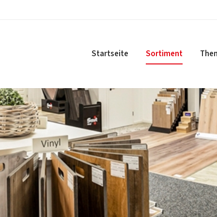
Startseite
Sortiment
The