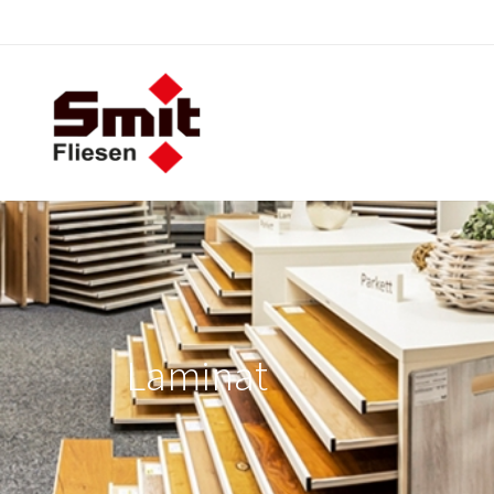
Laminat